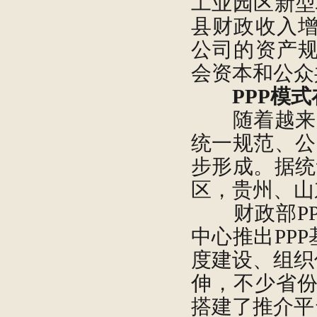
工业园区新型
县财政收入增
公司的资产规
会资本和公众
PPP模
随着越来越
统一规范、公
步形成。据统
区，贵州、山
财政部PPP
中心推出PP
度建设、组织
伸，不少省份
搭建了推介平