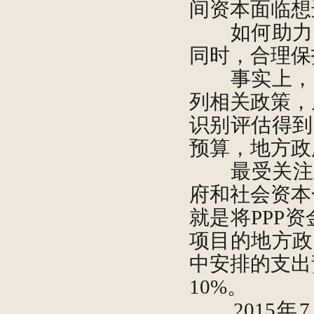
间资本面临想
如何助力P
同时，合理保
事实上，围
列相关政策，
识别评估得到
预算，地方政
最受关注的政
府和社会资本
就是将PPP
项目的地方政
中安排的支出
10%。
2015年7