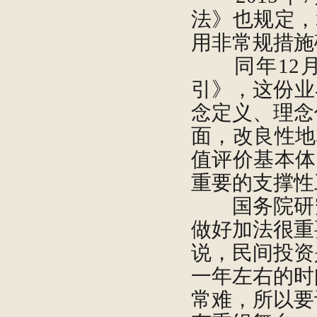
法》也规定，
用非常规措施
同年12月
引》，这份业
念定义、理念
面，改良性地
值评价基本体
重要的支撑性
国务院研究
做好加法很重
说，民间投资
一年左右的时
常难，所以要