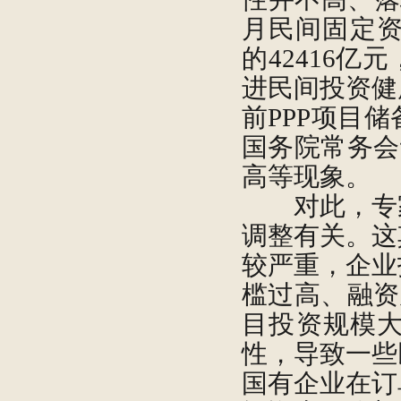
月民间固定资产
的42416
进民间投资健
前PPP项目
国务院常务会
高等现象。
对此，专家
调整有关。这
较严重，企业
槛过高、融资
目投资规模
性，导致一些
国有企业在订