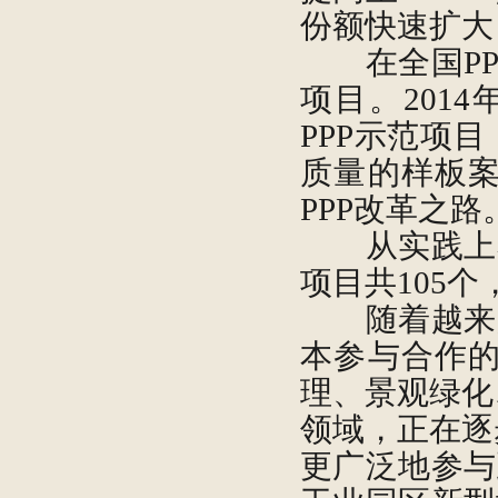
份额快速扩大
在全国PP
项目。2014
PPP示范项目
质量的样板
PPP改革之路
从实践上看，
项目共105个
随着越来越
本参与合作
理、景观绿化
领域，正在逐
更广泛地参与