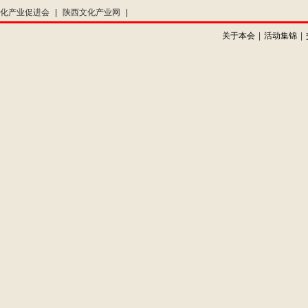
化产业促进会
|
陕西文化产业网
|
关于本会
|
活动集锦
|