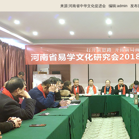
来源:河南省中华文化促进会 编辑:admin 发布日间