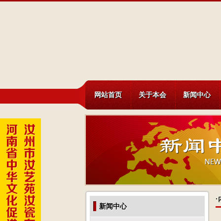
网站首页
关于本会
新闻中心
·
新闻中心