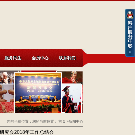
服务民生
会员中心
联系我们
您的当前位置：您的当前位置：
首页
>新闻中心
究会2018年工作总结会