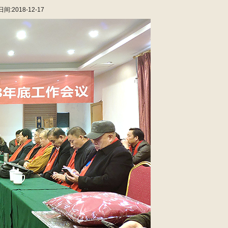
:2018-12-17