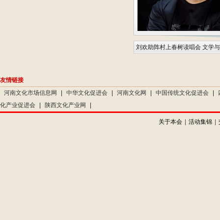
刘欢助阵村上春树读唱会 文学
友情链接
河南文化市场信息网
|
中华文化促进会
|
河南文化网
|
中国传统文化促进会
|
化产业促进会
|
陕西文化产业网
|
关于本会
|
活动集锦
|