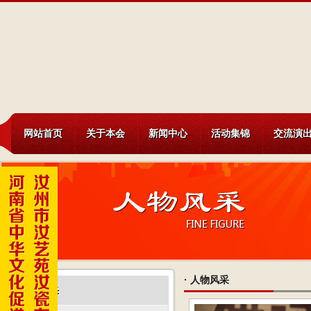
网站首页
关于本会
新闻中心
活动集锦
交流演
·
人物风采
人物风采